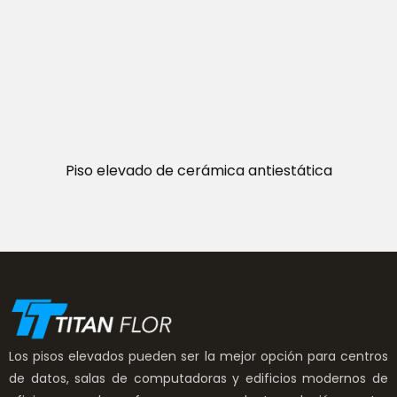
Piso elevado de cerámica antiestática
Los pisos elevados pueden ser la mejor opción para centros
de datos, salas de computadoras y edificios modernos de