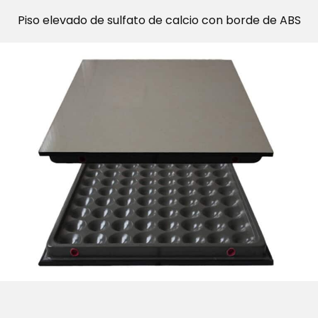
Piso elevado de sulfato de calcio con borde de ABS