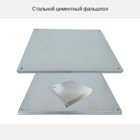
Стальной цементный фальшпол