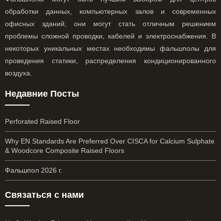
обработки данных, компьютерных залов и современных
офисных зданий, они могут стать отличным решением
проблемы сложной проводки, кабелей и электроснабжения. В
некоторых уникальных местах необходимы фальшполы для
проведения статики, распределения кондиционированного
воздуха.
Недавние Посты
Perforated Raised Floor
Why EN Standards Are Preferred Over CISCA for Calcium Sulphate
& Woodcore Composite Raised Floors
Фальшпол 2026 г.
Связаться с нами