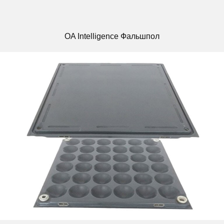
OA Intelligence Фальшпол