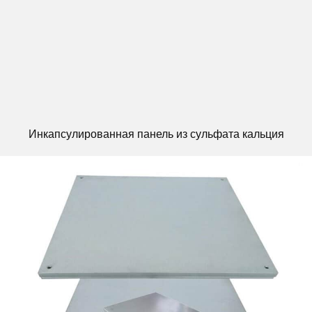
Инкапсулированная панель из сульфата кальция