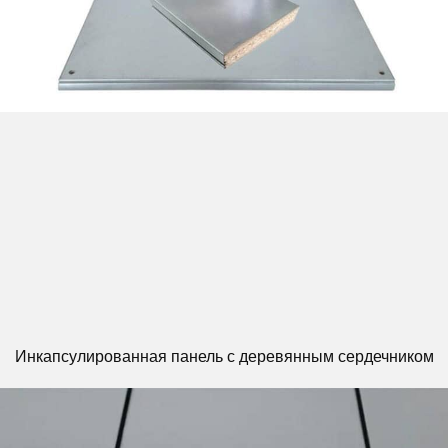
Инкапсулированная панель с деревянным сердечником